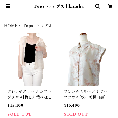
Tops -トップス | kinuha
HOME
Tops -トップス
フレンチスリーブ シアー
フレンチスリーブ シアー
ブラウス[梅と紅葉模様ベ
ブラウス[秋花模様羽裏]
ビーピンク羽裏]
¥15,400
¥15,400
SOLD OUT
SOLD OUT