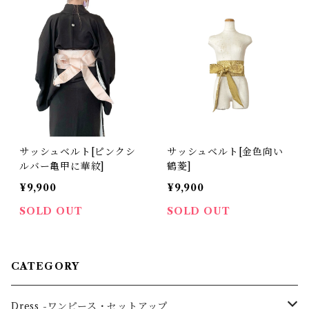
サッシュベルト[ピンクシ
サッシュベルト[金色向い
ルバー亀甲に華紋]
鶴菱]
¥9,900
¥9,900
SOLD OUT
SOLD OUT
CATEGORY
Dress -ワンピース・セットアップ