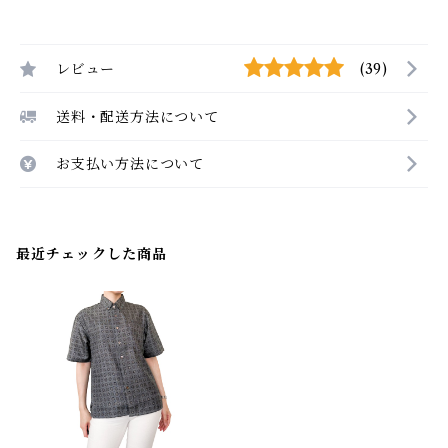
レビュー
(39)
送料・配送方法について
お支払い方法について
最近チェックした商品