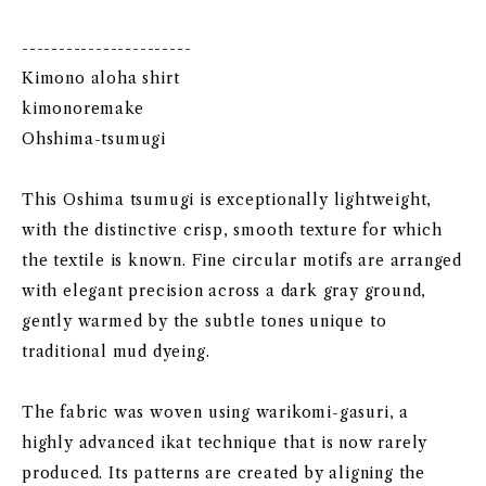
-----------------------
Kimono aloha shirt
kimonoremake
Ohshima-tsumugi
This Oshima tsumugi is exceptionally lightweight,
with the distinctive crisp, smooth texture for which
the textile is known. Fine circular motifs are arranged
with elegant precision across a dark gray ground,
gently warmed by the subtle tones unique to
traditional mud dyeing.
The fabric was woven using warikomi-gasuri, a
highly advanced ikat technique that is now rarely
produced. Its patterns are created by aligning the