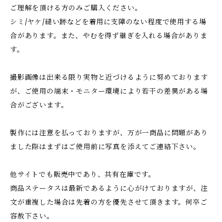
ご理解を頂ける方のみご購入ください。
シミ/ヤケ/縫い跡などを着用に支障のない程度で使用する場
合があります。また、やむを得ず継ぎを入れる場合がありま
す。
撮影画像は出来る限り実物と近づけるように努めております
が、ご使用の端末・モニター環境により若干の差異がある場
合がございます。
製作には注意を払っておりますが、万が一商品に問題があり
ました際はまずはご使用前に写真を添えてご連絡下さい。
他サイトでも販売中であり、共有在庫です。
商品ステータスは最新であるように心がけておりますが、注
文が重複した場合は先着の方を優先させて頂きます。何卒ご
容赦下さい。