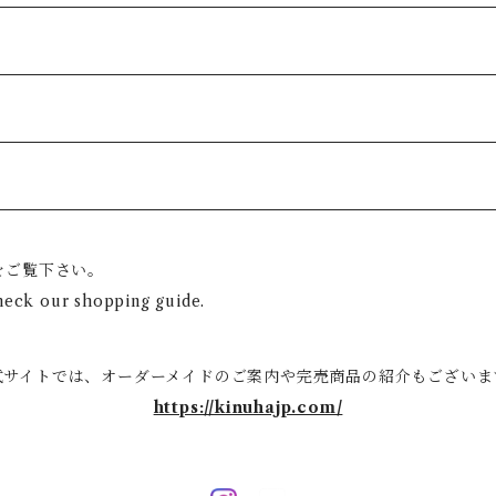
をご覧下さい。
heck our shopping guide.
式サイトでは、オーダーメイドのご案内や完売商品の紹介もございま
https://kinuhajp.com/