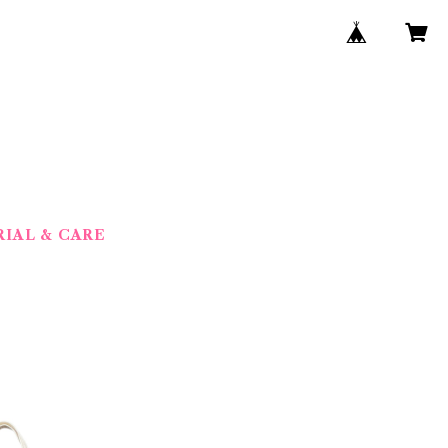
IAL & CARE