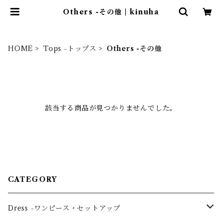
Others -その他 | kinuha
HOME
Tops -トップス
Others -その他
該当する商品が見つかりませんでした。
CATEGORY
Dress -ワンピース・セットアップ