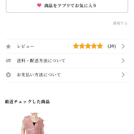
商品をアプリでお気に入り
通報する
レビュー
(39)
送料・配送方法について
お支払い方法について
最近チェックした商品