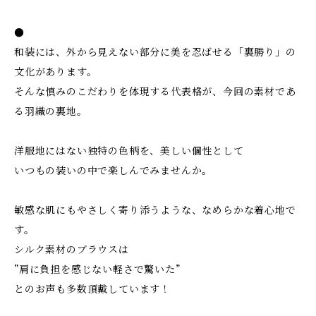
●
和装には、外から見えない部分に美を忍ばせる「裏勝り」の
文化があります。
そんな慎みのこだわりを体現する代表格が、今回の素材であ
る羽織の裏地。
洋服地にはない独特の色柄を、美しい個性として
いつもの装いの中で楽しんでみませんか。
敏感な肌にもやさしく寄り添うような、なめらかな着心地で
す。
シルク素材のブラウスは
”肩に負担を感じない軽さで驚いた”
とのお声も多数頂戴しています！