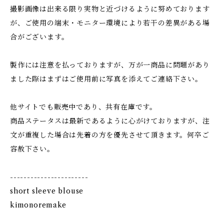
撮影画像は出来る限り実物と近づけるように努めております
が、ご使用の端末・モニター環境により若干の差異がある場
合がございます。
製作には注意を払っておりますが、万が一商品に問題があり
ました際はまずはご使用前に写真を添えてご連絡下さい。
他サイトでも販売中であり、共有在庫です。
商品ステータスは最新であるように心がけておりますが、注
文が重複した場合は先着の方を優先させて頂きます。何卒ご
容赦下さい。
-----------------------
short sleeve blouse
kimonoremake