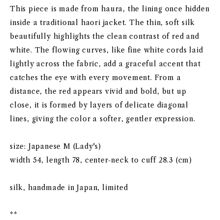
This piece is made from haura, the lining once hidden
inside a traditional haori jacket. The thin, soft silk
beautifully highlights the clean contrast of red and
white. The flowing curves, like fine white cords laid
lightly across the fabric, add a graceful accent that
catches the eye with every movement. From a
distance, the red appears vivid and bold, but up
close, it is formed by layers of delicate diagonal
lines, giving the color a softer, gentler expression.
size: Japanese M (Lady's)
width 54, length 78, center-neck to cuff 28.3 (cm)
silk, handmade in Japan, limited
**