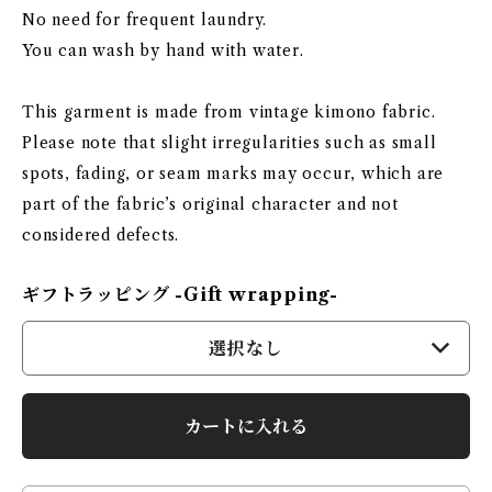
No need for frequent laundry.
You can wash by hand with water.
This garment is made from vintage kimono fabric.
Please note that slight irregularities such as small
spots, fading, or seam marks may occur, which are
part of the fabric’s original character and not
considered defects.
ギフトラッピング -Gift wrapping-
選択なし
カートに入れる