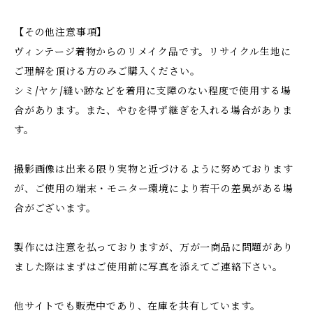
【その他注意事項】
ヴィンテージ着物からのリメイク品です。リサイクル生地に
ご理解を頂ける方のみご購入ください。
シミ/ヤケ/縫い跡などを着用に支障のない程度で使用する場
合があります。また、やむを得ず継ぎを入れる場合がありま
す。
撮影画像は出来る限り実物と近づけるように努めております
が、ご使用の端末・モニター環境により若干の差異がある場
合がございます。
製作には注意を払っておりますが、万が一商品に問題があり
ました際はまずはご使用前に写真を添えてご連絡下さい。
他サイトでも販売中であり、在庫を共有しています。