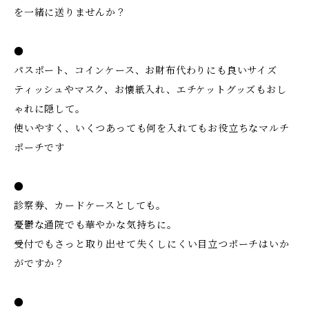
を一緒に送りませんか？
●
パスポート、コインケース、お財布代わりにも良いサイズ
ティッシュやマスク、お懐紙入れ、エチケットグッズもおし
ゃれに隠して。
使いやすく、いくつあっても何を入れてもお役立ちなマルチ
ポーチです
●
診察券、カードケースとしても。
憂鬱な通院でも華やかな気持ちに。
受付でもさっと取り出せて失くしにくい目立つポーチはいか
がですか？
●