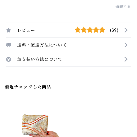
通報する
レビュー
(39)
送料・配送方法について
お支払い方法について
最近チェックした商品