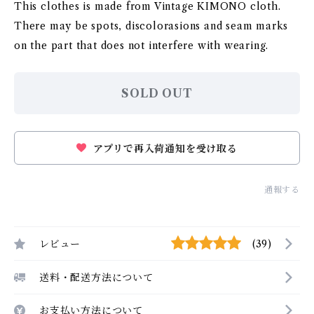
This clothes is made from Vintage KIMONO cloth.
There may be spots, discolorasions and seam marks
on the part that does not interfere with wearing.
SOLD OUT
アプリで再入荷通知を受け取る
通報する
レビュー
(39)
送料・配送方法について
お支払い方法について