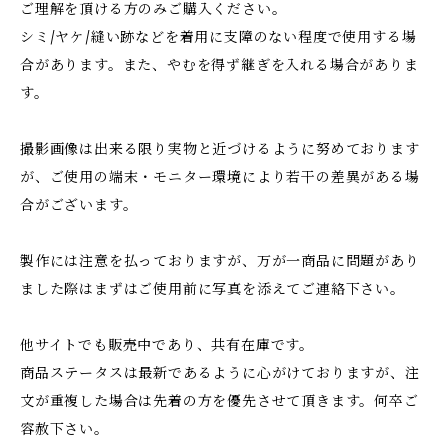
ご理解を頂ける方のみご購入ください。
シミ/ヤケ/縫い跡などを着用に支障のない程度で使用する場
合があります。また、やむを得ず継ぎを入れる場合がありま
す。
撮影画像は出来る限り実物と近づけるように努めております
が、ご使用の端末・モニター環境により若干の差異がある場
合がございます。
製作には注意を払っておりますが、万が一商品に問題があり
ました際はまずはご使用前に写真を添えてご連絡下さい。
他サイトでも販売中であり、共有在庫です。
商品ステータスは最新であるように心がけておりますが、注
文が重複した場合は先着の方を優先させて頂きます。何卒ご
容赦下さい。