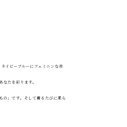
。ネイビーブルーにフェミニンな赤
あなたを彩ります。
もの」です。そして着るたびに柔ら