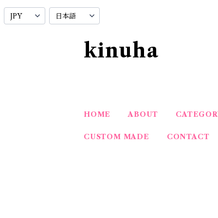
kinuha
HOME
ABOUT
CATEGOR
CUSTOM MADE
CONTACT