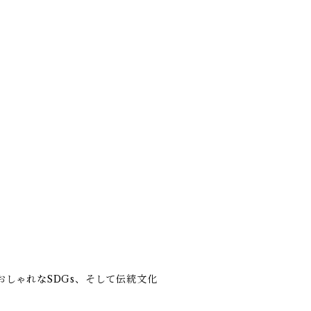
しゃれなSDGs、そして伝統文化