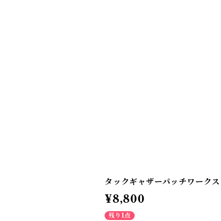
タックギャザーパッチワークス
¥8,800
残り1点