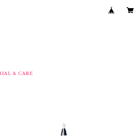
IAL & CARE