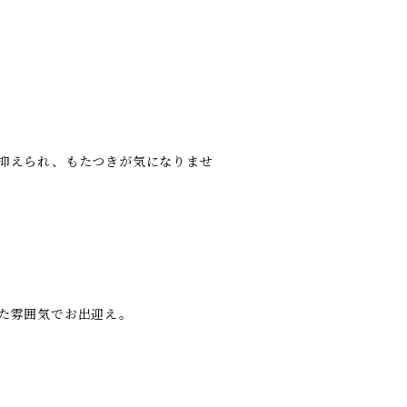
抑えられ、もたつきが気になりませ
た雰囲気でお出迎え。