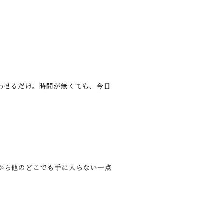
わせるだけ。時間が無くても、今日
から他のどこでも手に入らない一点