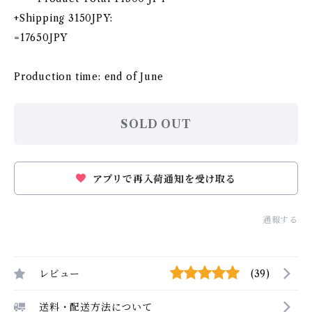
+Shipping 3150JPY:
=17650JPY
Production time: end of June
SOLD OUT
アプリで再入荷通知を受け取る
通報する
レビュー
(39)
送料・配送方法について