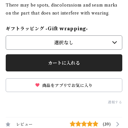
There may be spots, discolorasions and seam marks
on the part that does not interfere with wearing.
ギフトラッピング -Gift wrapping-
選択なし
カートに入れる
商品をアプリでお気に入り
通報する
レビュー
(39)