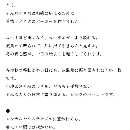
まう。
そんな小さな違和感に応えるために
着物リメイクのパーカーを作りました。
コートほど重くなく、カーディガンより頼れる。
気負わず着られて、外に出てもきちんと見える。
その安心感が、一日の始まりを軽くしてくれます。
春や秋の移動が多い日にも、気温差に振り回されにくい一枚
です。
心地よさと品のよさを、どちらも手放さない。
そんな大人の日常に寄り添える、シルクのパーカーです。
●
エシカルやサステナブルに惹かれても、
着にくい服では続かない。