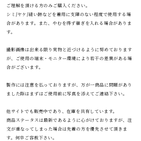
ご理解を頂ける方のみご購入ください。
シミ/ヤケ/縫い跡などを着用に支障のない程度で使用する場
合があります。また、やむを得ず継ぎを入れる場合がありま
す。
撮影画像は出来る限り実物と近づけるように努めております
が、ご使用の端末・モニター環境により若干の差異がある場
合がございます。
製作には注意を払っておりますが、万が一商品に問題があり
ました際はまずはご使用前に写真を添えてご連絡下さい。
他サイトでも販売中であり、在庫を共有しています。
商品ステータスは最新であるように心がけておりますが、注
文が重なってしまった場合は先着の方を優先させて頂きま
す。何卒ご容赦下さい。