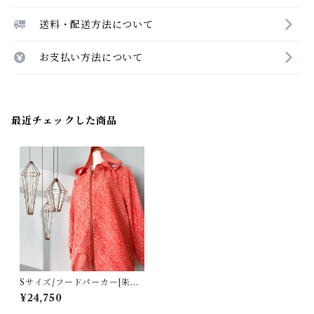
送料・配送方法について
お支払い方法について
最近チェックした商品
Sサイズ/フードパーカー[朱色
総絞り羽織]
¥24,750