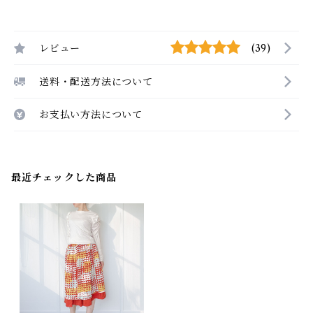
レビュー
(39)
送料・配送方法について
お支払い方法について
最近チェックした商品