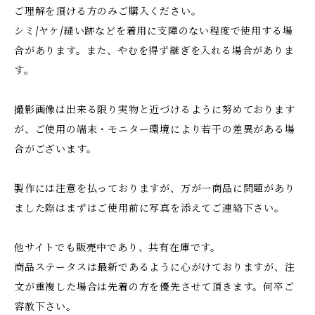
ご理解を頂ける方のみご購入ください。
シミ/ヤケ/縫い跡などを着用に支障のない程度で使用する場
合があります。また、やむを得ず継ぎを入れる場合がありま
す。
撮影画像は出来る限り実物と近づけるように努めております
が、ご使用の端末・モニター環境により若干の差異がある場
合がございます。
製作には注意を払っておりますが、万が一商品に問題があり
ました際はまずはご使用前に写真を添えてご連絡下さい。
他サイトでも販売中であり、共有在庫です。
商品ステータスは最新であるように心がけておりますが、注
文が重複した場合は先着の方を優先させて頂きます。何卒ご
容赦下さい。