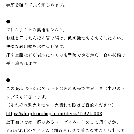
季節を超えて長く楽しめます。
●
フリルより上の裏地もシルク。
お肌と同じたんぱく質の絹は、低刺激でちくちくしにくい。
快適な着用感をお約束します。
汗や皮脂などが表地につくのも予防できるから、良い状態で
長く着られます。
●
この商品ページはスカートのみの販売ですが、同じ生地のト
ップスもございます。
（それぞれ別売りです、売切れの際はご容赦ください）
https://shop.kinuhajp.com/items/123215008
上下揃いで統一感のあるコーディネートをして頂くほか、
それぞれ他のアイテムと組み合わせて着こなすことも出来て