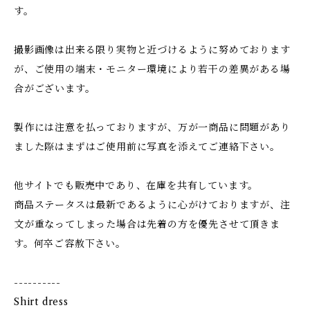
す。
撮影画像は出来る限り実物と近づけるように努めております
が、ご使用の端末・モニター環境により若干の差異がある場
合がございます。
製作には注意を払っておりますが、万が一商品に問題があり
ました際はまずはご使用前に写真を添えてご連絡下さい。
他サイトでも販売中であり、在庫を共有しています。
商品ステータスは最新であるように心がけておりますが、注
文が重なってしまった場合は先着の方を優先させて頂きま
す。何卒ご容赦下さい。
----------
Shirt dress