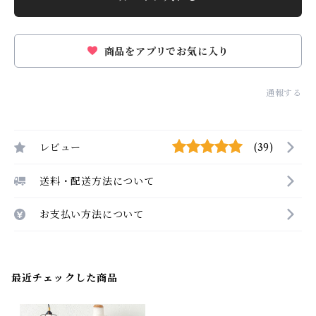
商品をアプリでお気に入り
通報する
レビュー
(39)
送料・配送方法について
お支払い方法について
最近チェックした商品