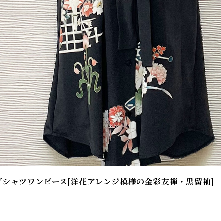
グシャツワンピース[洋花アレンジ模様の金彩友禅・黒留袖]