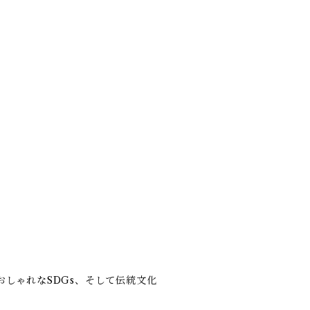
しゃれなSDGs、そして伝統文化