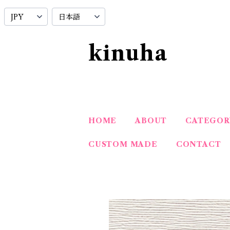
kinuha
HOME
ABOUT
CATEGOR
CUSTOM MADE
CONTACT