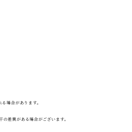
。
れる場合があります。
干の差異がある場合がございます。