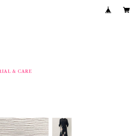
IAL & CARE